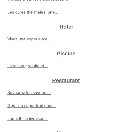
Les cures thermales: une...
Hotel
Vivez une expérience...
Piscine
Livraison gratuite et...
Restaurant
Savourez les saveurs...
Goji : un super fruit pour...
Ladhidh: la livraison...