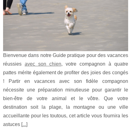
Bienvenue dans notre Guide pratique pour des vacances
réussies
avec son chien
, votre compagnon à quatre
pattes mérite également de profiter des joies des congés
! Partir en vacances avec son fidèle compagnon
nécessite une préparation minutieuse pour garantir le
bien-être de votre animal et le vôtre. Que votre
destination soit la plage, la montagne ou une ville
accueillante pour les toutous, cet article vous fournira les
astuces [
...
]