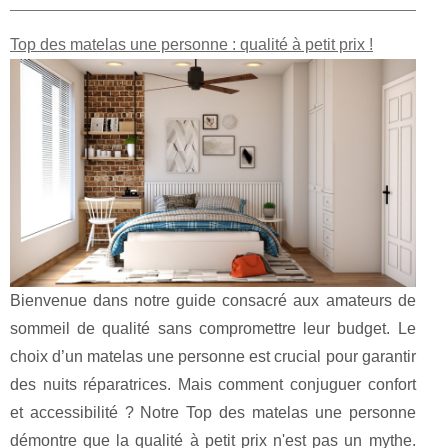
Top des matelas une personne : qualité à petit prix !
Bienvenue dans notre guide consacré aux amateurs de
sommeil de qualité sans compromettre leur budget. Le
choix d’un matelas une personne est crucial pour garantir
des nuits réparatrices. Mais comment conjuguer confort
et accessibilité ? Notre Top des matelas une personne
démontre que la qualité à petit prix n'est pas un mythe.