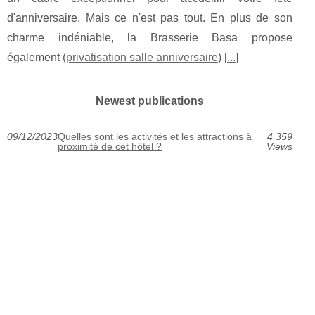
d'anniversaire. Mais ce n'est pas tout. En plus de son
charme indéniable, la Brasserie Basa propose
également (
privatisation salle anniversaire
) [
...
]
Newest publications
09/12/2023
Quelles sont les activités et les attractions à
4 359
proximité de cet hôtel ?
Views