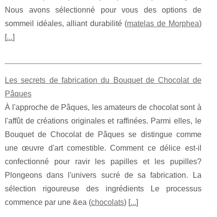
Nous avons sélectionné pour vous des options de
sommeil idéales, alliant durabilité (
matelas de Morphea
)
[
...
]
Les secrets de fabrication du Bouquet de Chocolat de
Pâques
À l'approche de Pâques, les amateurs de chocolat sont à
l'affût de créations originales et raffinées. Parmi elles, le
Bouquet de Chocolat de Pâques se distingue comme
une œuvre d'art comestible. Comment ce délice est-il
confectionné pour ravir les papilles et les pupilles?
Plongeons dans l'univers sucré de sa fabrication. La
sélection rigoureuse des ingrédients Le processus
commence par une &ea (
chocolats
) [
...
]