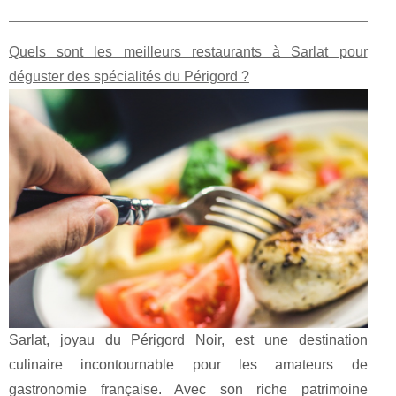
Quels sont les meilleurs restaurants à Sarlat pour
déguster des spécialités du Périgord ?
Sarlat, joyau du Périgord Noir, est une destination
culinaire incontournable pour les amateurs de
gastronomie française. Avec son riche patrimoine