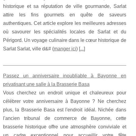
historique et sa réputation de ville gourmande, Sarlat
attire les fins gourmets en quête de saveurs
authentiques. Cet article explore les meilleures adresses
où savourer les spécialités locales de Sarlat et du
Périgord. Un voyage culinaire dans le cœur historique de
Sarlat Sarlat, ville d&# (
manger ici
) [
...
]
Passez un anniversaire inoubliable à Bayonne en
privatisant une salle à la Brasserie Basa
Vous cherchez un endroit unique et chaleureux pour
célébrer votre anniversaire à Bayonne ? Ne cherchez
plus, la Brasserie Basa est l'endroit idéal. Nichée dans
l'ancien tribunal de commerce de Bayonne, cette
brasserie historique offre une atmosphère conviviale et
un cadre exceptionnel pour accueillir votre fête