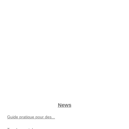
News
Guide pratique pour des...