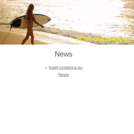
News
hotel-costarica.eu
News