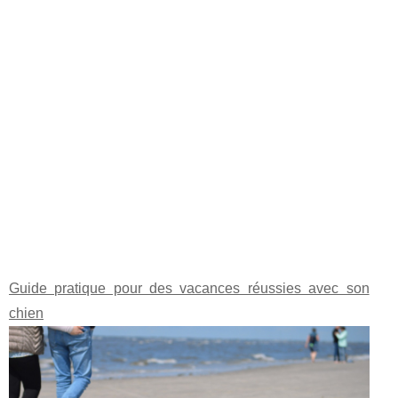
Guide pratique pour des vacances réussies avec son
chien