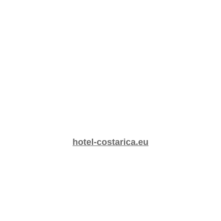
hotel-costarica.eu