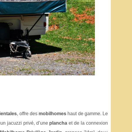
ientales
, offre des
mobilhomes
haut de gamme. Le
’un jacuzzi privé, d’une
plancha
et de la connexion