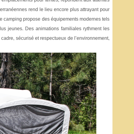
erranéennes rend le lieu encore plus attrayant pour
, le camping propose des équipements modernes tels
us jeunes. Des animations familiales rythment les
 cadre, sécurisé et respectueux de l’environnement,