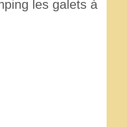
ping les galets à