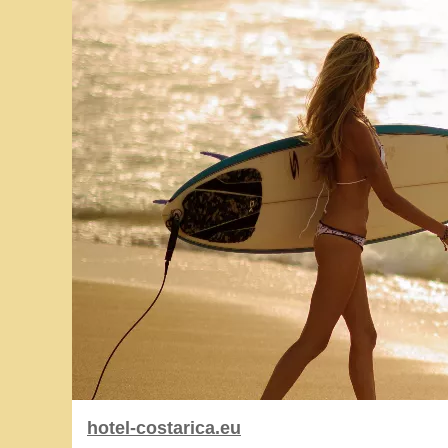
hotel-costarica.eu