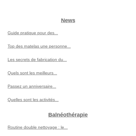
News
Guide pratique pour des...
Top des matelas une personne...
Les secrets de fabrication du...
Quels sont les meilleurs...
Passez un anniversaire...
Quelles sont les activités...
Balnéothérapie
Routine double nettoyage : le...