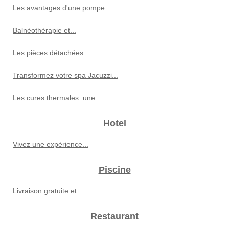
Les avantages d'une pompe...
Balnéothérapie et...
Les pièces détachées...
Transformez votre spa Jacuzzi...
Les cures thermales: une...
Hotel
Vivez une expérience...
Piscine
Livraison gratuite et...
Restaurant