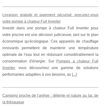
Livraison gratuite et paiement sécurisé: procurez-vous
votre pompe à chaleur Full Inverter
Investir dans une pompe à chaleur Full Inverter pour
votre piscine est une décision judicieuse, tant sur le plan
économique qu'écologique. Ces appareils de chauffage
innovants permettent de maintenir une température
optimale de l'eau tout en réduisant considérablement la
consommation d'énergie. Sur
Pompes a chaleur Full
Inverter
, vous découvrirez une gamme de solutions
performantes adaptées à vos besoins, av [
...
]
Camping proche de l'ariège : détente et nature au lac de
la thésauque