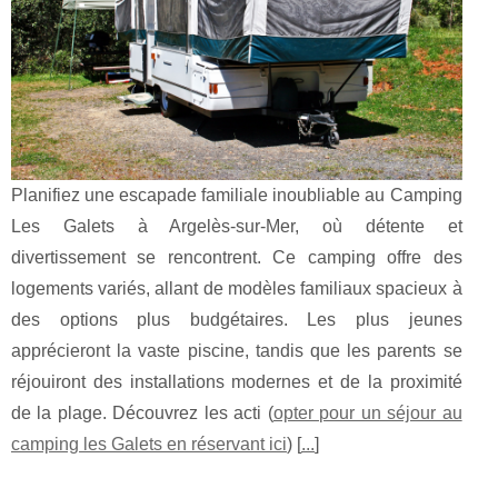
Planifiez une escapade familiale inoubliable au Camping
Les Galets à Argelès-sur-Mer, où détente et
divertissement se rencontrent. Ce camping offre des
logements variés, allant de modèles familiaux spacieux à
des options plus budgétaires. Les plus jeunes
apprécieront la vaste piscine, tandis que les parents se
réjouiront des installations modernes et de la proximité
de la plage. Découvrez les acti (
opter pour un séjour au
camping les Galets en réservant ici
) [
...
]