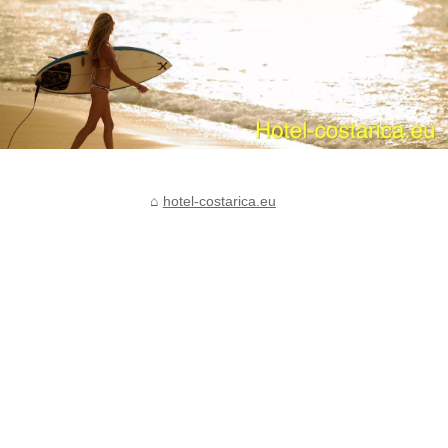
hotel-costarica.eu