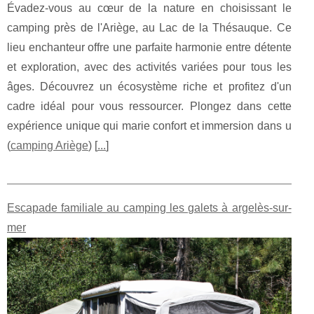
Évadez-vous au cœur de la nature en choisissant le
camping près de l'Ariège, au Lac de la Thésauque. Ce
lieu enchanteur offre une parfaite harmonie entre détente
et exploration, avec des activités variées pour tous les
âges. Découvrez un écosystème riche et profitez d'un
cadre idéal pour vous ressourcer. Plongez dans cette
expérience unique qui marie confort et immersion dans u
(
camping Ariège
) [
...
]
Escapade familiale au camping les galets à argelès-sur-
mer