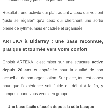
Résultat : une activité qui plaît autant à ceux qui veulent
“juste se régaler” qu’à ceux qui cherchent une sortie
pleine de rythme, mais encadrée et organisée.
ARTEKA à Bidarray : une base reconnue,
pratique et tournée vers votre confort
Choisir ARTEKA, c’est miser sur une structure
active
depuis 20 ans
et appréciée pour la qualité de son
accueil et de son organisation. Sur place, tout est conçu
pour que l’expérience soit fluide du début à la fin, y
compris quand vous venez en groupe.
Une base facile d’accès depuis la côte basque