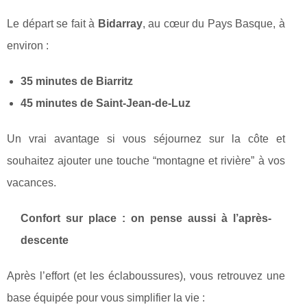
Le départ se fait à
Bidarray
, au cœur du Pays Basque, à
environ :
35 minutes de Biarritz
45 minutes de Saint-Jean-de-Luz
Un vrai avantage si vous séjournez sur la côte et
souhaitez ajouter une touche “montagne et rivière” à vos
vacances.
Confort sur place : on pense aussi à l’après-
descente
Après l’effort (et les éclaboussures), vous retrouvez une
base équipée pour vous simplifier la vie :