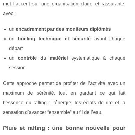
met l’accent sur une organisation claire et rassurante,
avec :
un
encadrement par des moniteurs diplômés
un
briefing technique et sécurité
avant chaque
départ
un
contrôle du matériel
systématique à chaque
session
Cette approche permet de profiter de l’activité avec un
maximum de sérénité, tout en gardant ce qui fait
l’essence du rafting : l’énergie, les éclats de rire et la
sensation d’avancer “ensemble” au fil de l’eau.
Pluie et rafting : une bonne nouvelle pour