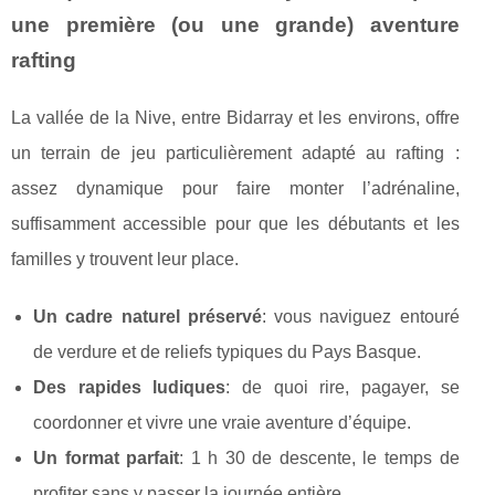
une première (ou une grande) aventure
rafting
La vallée de la Nive, entre Bidarray et les environs, offre
un terrain de jeu particulièrement adapté au rafting :
assez dynamique pour faire monter l’adrénaline,
suffisamment accessible pour que les débutants et les
familles y trouvent leur place.
Un cadre naturel préservé
: vous naviguez entouré
de verdure et de reliefs typiques du Pays Basque.
Des rapides ludiques
: de quoi rire, pagayer, se
coordonner et vivre une vraie aventure d’équipe.
Un format parfait
: 1 h 30 de descente, le temps de
profiter sans y passer la journée entière.