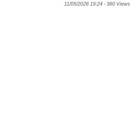
11/05/2026 19:24 - 360 Views