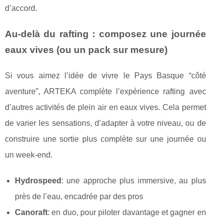
d’accord.
Au-delà du rafting : composez une journée
eaux vives (ou un pack sur mesure)
Si vous aimez l’idée de vivre le Pays Basque “côté
aventure”, ARTEKA complète l’expérience rafting avec
d’autres activités de plein air en eaux vives. Cela permet
de varier les sensations, d’adapter à votre niveau, ou de
construire une sortie plus complète sur une journée ou
un week-end.
Hydrospeed
: une approche plus immersive, au plus
près de l’eau, encadrée par des pros
Canoraft
: en duo, pour piloter davantage et gagner en