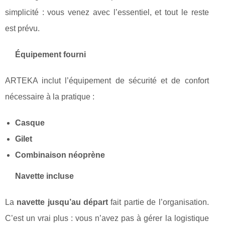
simplicité : vous venez avec l’essentiel, et tout le reste
est prévu.
Équipement fourni
ARTEKA inclut l’équipement de sécurité et de confort
nécessaire à la pratique :
Casque
Gilet
Combinaison néoprène
Navette incluse
La
navette jusqu’au départ
fait partie de l’organisation.
C’est un vrai plus : vous n’avez pas à gérer la logistique