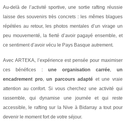
Au-delà de l’activité sportive, une sortie rafting réussie
laisse des souvenirs très concrets : les mêmes blagues
répétées au retour, les photos mentales d’un virage un
peu mouvementé, la fierté d’avoir pagayé ensemble, et
ce sentiment d’avoir vécu le Pays Basque autrement.
Avec ARTEKA, l’expérience est pensée pour maximiser
ces bénéfices :
une organisation carrée
,
un
encadrement pro
,
un parcours adapté
et une vraie
attention au confort. Si vous cherchez une activité qui
rassemble, qui dynamise une journée et qui reste
accessible, le rafting sur la Nive à Bidarray a tout pour
devenir le moment fort de votre séjour.