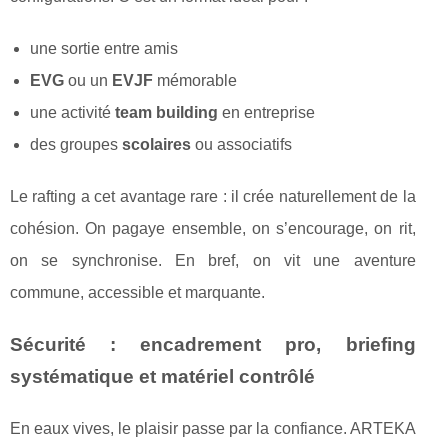
une sortie entre amis
EVG
ou un
EVJF
mémorable
une activité
team building
en entreprise
des groupes
scolaires
ou associatifs
Le rafting a cet avantage rare : il crée naturellement de la
cohésion. On pagaye ensemble, on s’encourage, on rit,
on se synchronise. En bref, on vit une aventure
commune, accessible et marquante.
Sécurité : encadrement pro, briefing
systématique et matériel contrôlé
En eaux vives, le plaisir passe par la confiance. ARTEKA