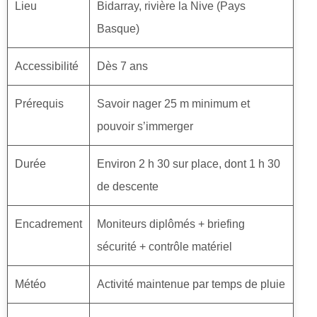
Lieu
Bidarray, rivière la Nive (Pays
Basque)
Accessibilité
Dès 7 ans
Prérequis
Savoir nager 25 m minimum et
pouvoir s’immerger
Durée
Environ 2 h 30 sur place, dont 1 h 30
de descente
Encadrement
Moniteurs diplômés + briefing
sécurité + contrôle matériel
Météo
Activité maintenue par temps de pluie