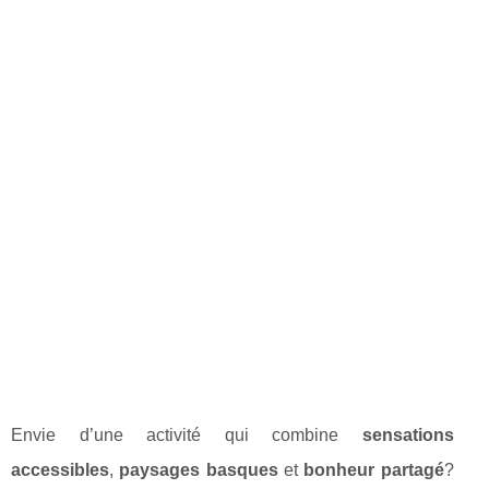
Envie d’une activité qui combine
sensations
accessibles
,
paysages basques
et
bonheur partagé
?