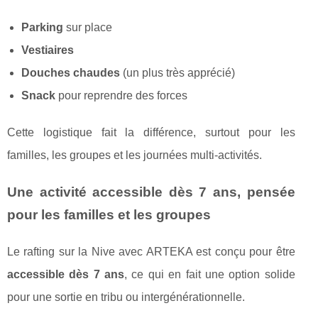
Parking
sur place
Vestiaires
Douches chaudes
(un plus très apprécié)
Snack
pour reprendre des forces
Cette logistique fait la différence, surtout pour les
familles, les groupes et les journées multi-activités.
Une activité accessible dès 7 ans, pensée
pour les familles et les groupes
Le rafting sur la Nive avec ARTEKA est conçu pour être
accessible dès 7 ans
, ce qui en fait une option solide
pour une sortie en tribu ou intergénérationnelle.