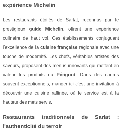
expérience Michelin
Les restaurants étoilés de Sarlat, reconnus par le
prestigieux
guide Michelin
, offrent une expérience
culinaire de haut vol. Ces établissements conjuguent
l'excellence de la
cuisine française
régionale avec une
touche de modernité. Les chefs, véritables artistes des
saveurs, proposent des menus innovants qui mettent en
valeur les produits du
Périgord
. Dans des cadres
souvent exceptionnels,
manger ici
c'est une invitation à
découvrir une cuisine raffinée, où le service est à la
hauteur des mets servis.
Restaurants traditionnels de Sarlat :
l'authenticité du terroir