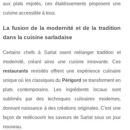
aux plats mijotés, ces établissements proposent une
cuisine accessible à tous.
La fusion de la modernité et de la tradition
dans la cuisine sarladaise
Certains chefs à Sarlat osent mélanger tradition et
modernité, créant ainsi une cuisine innovante. Ces
restaurants
revisités offrent une expérience culinaire
unique où les classiques du
Périgord
se transforment en
plats contemporains. Les ingrédients locaux sont
sublimés par des techniques culinaires modernes,
donnant naissance à des créations originales. C'est une
façon de redécouvrir les saveurs de Sarlat sous un jour
nouveau.