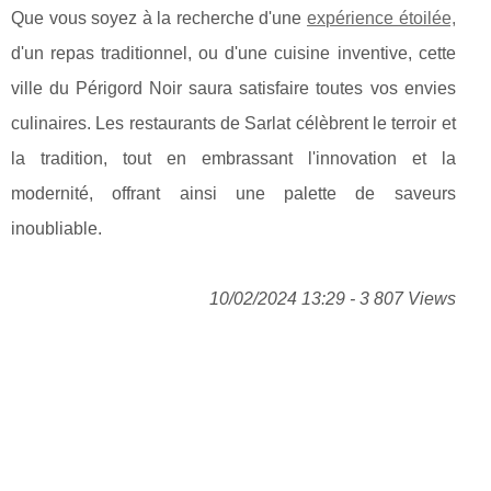
Que vous soyez à la recherche d'une
expérience étoilée,
d'un repas traditionnel, ou d'une cuisine inventive, cette
ville du Périgord Noir saura satisfaire toutes vos envies
culinaires. Les restaurants de Sarlat célèbrent le terroir et
la tradition, tout en embrassant l'innovation et la
modernité, offrant ainsi une palette de saveurs
inoubliable.
10/02/2024 13:29 - 3 807 Views