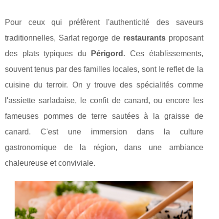
Pour ceux qui préfèrent l'authenticité des saveurs
traditionnelles, Sarlat regorge de
restaurants
proposant
des plats typiques du
Périgord
. Ces établissements,
souvent tenus par des familles locales, sont le reflet de la
cuisine du terroir. On y trouve des spécialités comme
l'assiette sarladaise, le confit de canard, ou encore les
fameuses pommes de terre sautées à la graisse de
canard. C'est une immersion dans la culture
gastronomique de la région, dans une ambiance
chaleureuse et conviviale.