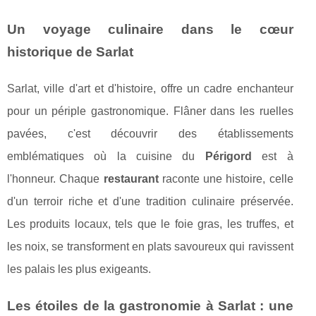
Un voyage culinaire dans le cœur
historique de Sarlat
Sarlat, ville d'art et d'histoire, offre un cadre enchanteur
pour un périple gastronomique. Flâner dans les ruelles
pavées, c'est découvrir des établissements
emblématiques où la cuisine du
Périgord
est à
l'honneur. Chaque
restaurant
raconte une histoire, celle
d'un terroir riche et d'une tradition culinaire préservée.
Les produits locaux, tels que le foie gras, les truffes, et
les noix, se transforment en plats savoureux qui ravissent
les palais les plus exigeants.
Les étoiles de la gastronomie à Sarlat : une