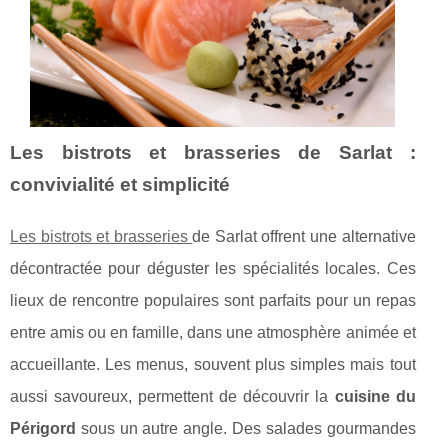
Les bistrots et brasseries de Sarlat :
convivialité et simplicité
Les bistrots et brasseries
de Sarlat offrent une alternative
décontractée pour déguster les spécialités locales. Ces
lieux de rencontre populaires sont parfaits pour un repas
entre amis ou en famille, dans une atmosphère animée et
accueillante. Les menus, souvent plus simples mais tout
aussi savoureux, permettent de découvrir la
cuisine du
Périgord
sous un autre angle. Des salades gourmandes