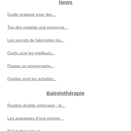
News
Guide pratique pour des...
Top des matelas une personne...
Les secrets de fabrication du...
Quels sont les meilleurs...
Passez un anniversaire...
Quelles sont les activités...
Balnéothérapie
Routine double nettoyage : le...
Les avantages d'une pompe...