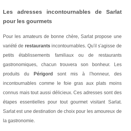
Les adresses incontournables de Sarlat
pour les gourmets
Pour les amateurs de bonne chère, Sarlat propose une
variété de
restaurants
incontournables. Qu'il s'agisse de
petits établissements familiaux ou de restaurants
gastronomiques, chacun trouvera son bonheur. Les
produits du
Périgord
sont mis à l'honneur, des
incontournables comme le foie gras aux plats moins
connus mais tout aussi délicieux. Ces adresses sont des
étapes essentielles pour tout gourmet visitant Sarlat.
Sarlat est une destination de choix pour les amoureux de
la gastronomie.