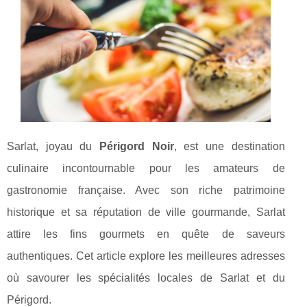
Sarlat, joyau du
Périgord Noir
, est une destination
culinaire incontournable pour les amateurs de
gastronomie française. Avec son riche patrimoine
historique et sa réputation de ville gourmande, Sarlat
attire les fins gourmets en quête de saveurs
authentiques. Cet article explore les meilleures adresses
où savourer les spécialités locales de Sarlat et du
Périgord.