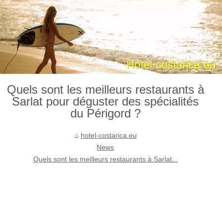
Quels sont les meilleurs restaurants à
Sarlat pour déguster des spécialités
du Périgord ?
hotel-costarica.eu
News
Quels sont les meilleurs restaurants à Sarlat...